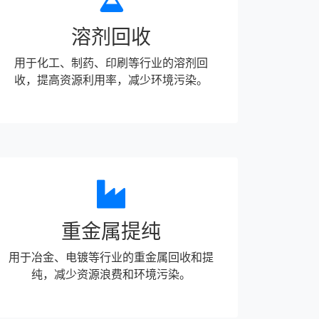
溶剂回收
用于化工、制药、印刷等行业的溶剂回
收，提高资源利用率，减少环境污染。
重金属提纯
用于冶金、电镀等行业的重金属回收和提
纯，减少资源浪费和环境污染。