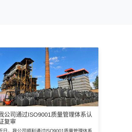
我公司通过ISO9001质量管理体系认
证复审
近日，我公司顺利通过ISO9001质量管理体系