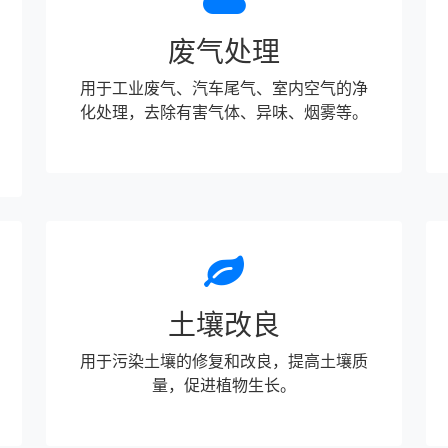
废气处理
用于工业废气、汽车尾气、室内空气的净
化处理，去除有害气体、异味、烟雾等。
土壤改良
用于污染土壤的修复和改良，提高土壤质
量，促进植物生长。