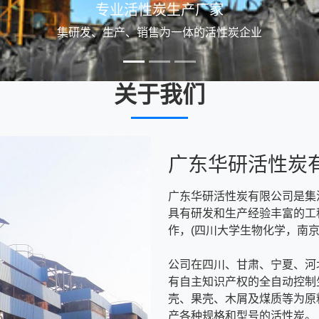
柱状活性炭
高效吸附，广泛应用于水处理、废气处理等领域
关于我们
广东华研活性炭
广东华研活性炭有限公司是集
具有研发和生产经验丰富的工
作，(四川大学生物化学，南京
公司在四川、甘肃、宁夏、河
有自主知识产权的全自动控制
壳、果壳、木屑及煤质等为原
产各种规格和型号的活性炭。