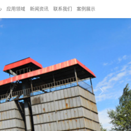
心
应用领域
新闻资讯
联系我们
案例展示
Next