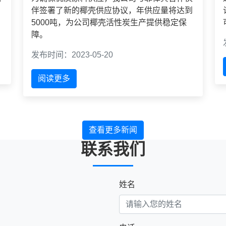
伴签署了新的椰壳供应协议，年供应量将达到
5000吨，为公司椰壳活性炭生产提供稳定保
障。
发布时间：2023-05-20
阅读更多
查看更多新闻
联系我们
姓名