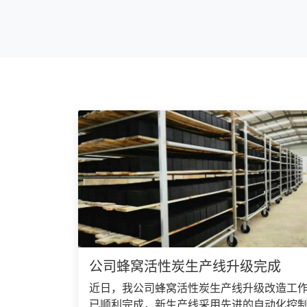
公司蜂窝活性炭生产线升级完成
近日，我公司蜂窝活性炭生产线升级改造工
已顺利完成，新生产线采用先进的自动化控