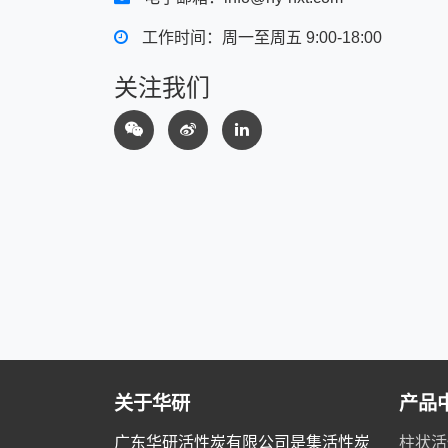
工作时间：周一至周五 9:00-18:00
关注我们
关于华研
产品
广东华研活性炭有限公司是集活性炭
柱状活