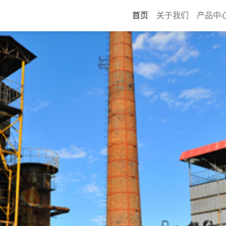
首页
关于我们
产品中