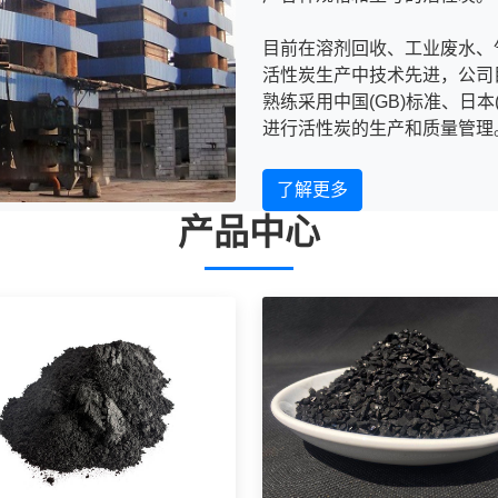
目前在溶剂回收、工业废水、
活性炭生产中技术先进，公司目
熟练采用中国(GB)标准、日本(
进行活性炭的生产和质量管理
了解更多
产品中心