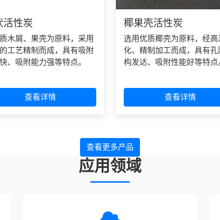
状活性炭
椰果壳活性炭
质木屑、果壳为原料，采用
选用优质椰壳为原料，经高
的工艺精制而成，具有吸附
化、精制加工而成，具有孔
快、吸附能力强等特点。
构发达、吸附性能好等特点
查看详情
查看详情
查看更多产品
应用领域