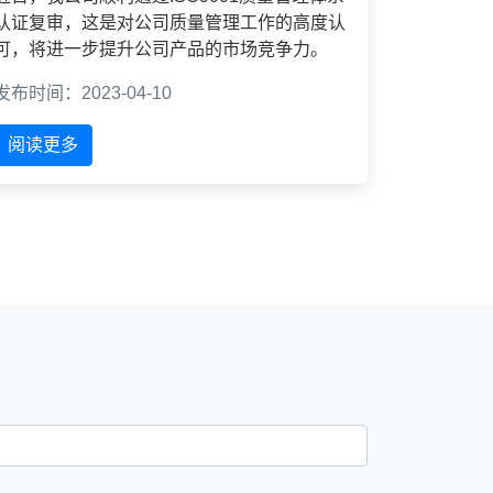
认证复审，这是对公司质量管理工作的高度认
可，将进一步提升公司产品的市场竞争力。
发布时间：2023-04-10
阅读更多