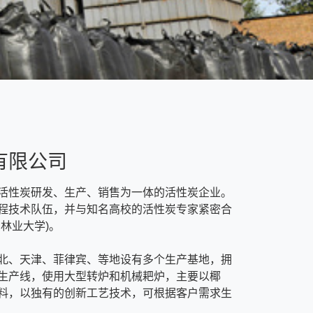
有限公司
活性炭研发、生产、销售为一体的活性炭企业。
程技术队伍，并与知名高校的活性炭专家紧密合
林业大学)。
北、天津、菲律宾、等地设有多个生产基地，拥
生产线，使用大型转炉和机械耙炉，主要以椰
料，以独有的创新工艺技术，可根据客户需求生