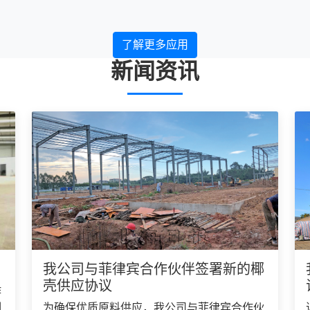
了解更多应用
新闻资讯
我公司与菲律宾合作伙伴签署新的椰
壳供应协议
作
制
为确保优质原料供应，我公司与菲律宾合作伙