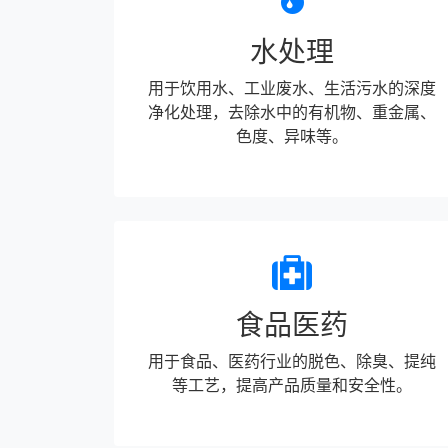
水处理
用于饮用水、工业废水、生活污水的深度
净化处理，去除水中的有机物、重金属、
色度、异味等。
食品医药
用于食品、医药行业的脱色、除臭、提纯
等工艺，提高产品质量和安全性。