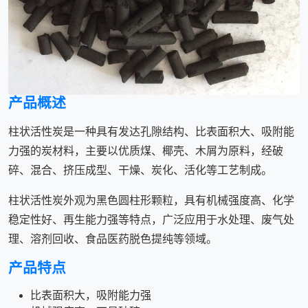
产品概述
柱状活性炭是一种具有发达孔隙结构、比表面积大、吸附能
力强的炭材料，主要以优质煤、椰壳、木屑为原料，经破
碎、混合、挤压成型、干燥、炭化、活化等工艺制成。
柱状活性炭外观为黑色圆柱形颗粒，具有机械强度高、化学
稳定性好、再生能力强等特点，广泛应用于水处理、废气处
理、溶剂回收、食品医药脱色提纯等领域。
产品特点
比表面积大，吸附能力强