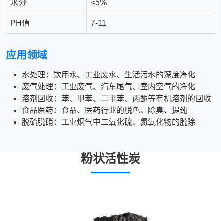
水分
≤5%
PH值
7-11
应用领域
水处理：饮用水、工业废水、生活污水的深度净化
废气处理：工业废气、汽车尾气、室内空气的净化
溶剂回收：苯、甲苯、二甲苯、丙酮等有机溶剂的回收
食品医药：食品、医药行业的脱色、除臭、提纯
脱硫脱硝：工业烟气中二氧化硫、氮氧化物的脱除
粉状活性炭