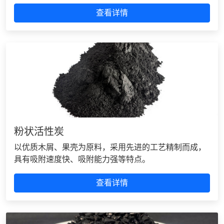
查看详情
粉状活性炭
以优质木屑、果壳为原料，采用先进的工艺精制而成，
具有吸附速度快、吸附能力强等特点。
查看详情