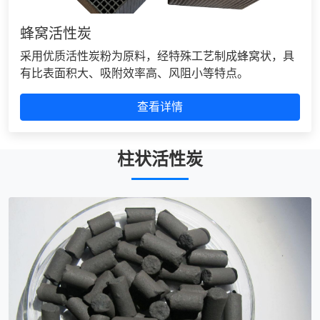
蜂窝活性炭
采用优质活性炭粉为原料，经特殊工艺制成蜂窝状，具
有比表面积大、吸附效率高、风阻小等特点。
查看详情
柱状活性炭