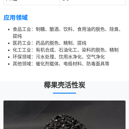
应用领域
食品工业：制糖、酿酒、饮料、食用油的脱色、除臭、
提纯
医药工业：药品的脱色、精制、提纯
化工工业：有机合成、石油化工、染料的脱色、精制
环保领域：污水处理、饮用水净化、空气净化
其他领域：催化剂载体、电极材料、防毒面具等
椰果壳活性炭