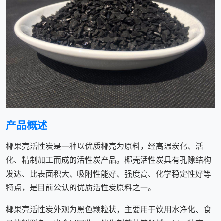
产品概述
椰果壳活性炭是一种以优质椰壳为原料，经高温炭化、活
化、精制加工而成的活性炭产品。椰壳活性炭具有孔隙结构
发达、比表面积大、吸附性能好、强度高、化学稳定性好等
特点，是目前公认的优质活性炭原料之一。
椰果壳活性炭外观为黑色颗粒状，主要用于饮用水净化、食