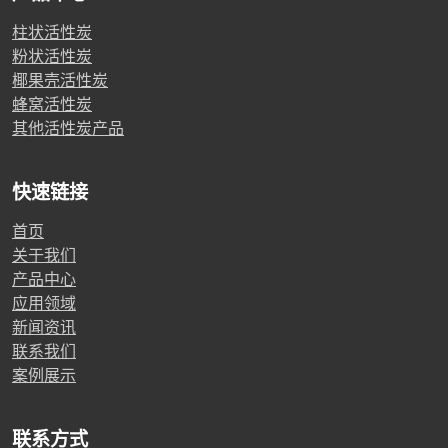
柱状活性炭
粉状活性炭
椰果壳活性炭
蜂窝活性炭
其他活性炭产品
快速链接
首页
关于我们
产品中心
应用领域
新闻资讯
联系我们
案例展示
联系方式