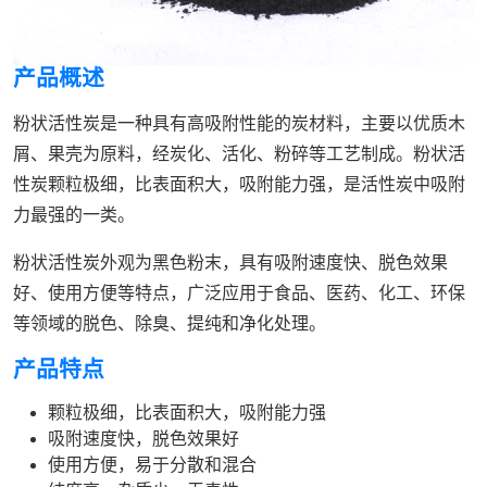
产品概述
粉状活性炭是一种具有高吸附性能的炭材料，主要以优质木
屑、果壳为原料，经炭化、活化、粉碎等工艺制成。粉状活
性炭颗粒极细，比表面积大，吸附能力强，是活性炭中吸附
力最强的一类。
粉状活性炭外观为黑色粉末，具有吸附速度快、脱色效果
好、使用方便等特点，广泛应用于食品、医药、化工、环保
等领域的脱色、除臭、提纯和净化处理。
产品特点
颗粒极细，比表面积大，吸附能力强
吸附速度快，脱色效果好
使用方便，易于分散和混合