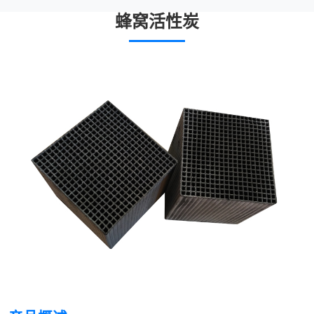
蜂窝活性炭