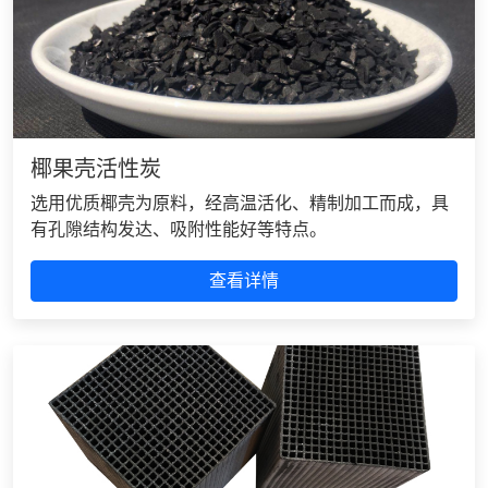
椰果壳活性炭
选用优质椰壳为原料，经高温活化、精制加工而成，具
有孔隙结构发达、吸附性能好等特点。
查看详情