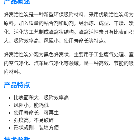
产品概述
蜂窝活性炭是一种新型环保吸附材料，采用优质活性炭粉为
原料，加入适量的粘合剂和助剂，经混炼、成型、干燥、炭
化、活化等工艺制成蜂窝状结构。蜂窝活性炭具有比表面积
大、吸附效率高、风阻小、使用寿命长等特点。
蜂窝活性炭外观为黑色蜂窝状，主要用于工业废气处理、室
内空气净化、汽车尾气净化等领域，是一种高效、节能的吸
附材料。
产品特点
比表面积大，吸附效率高
风阻小，能耗低
使用寿命长，可再生
强度高，不易破碎
形状规则，装填方便