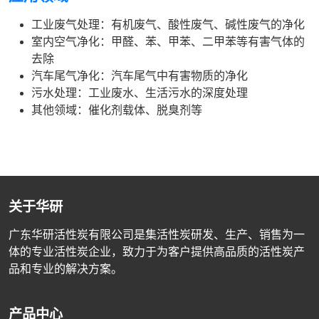
工业废气处理：有机废气、酸性废气、碱性废气的净化
室内空气净化：甲醛、苯、甲苯、二甲苯等有害气体的
去除
汽车尾气净化：汽车尾气中有害物质的净化
污水处理：工业废水、生活污水的深度处理
其他领域：催化剂载体、脱臭剂等
关于华研
广东华研活性炭有限公司是集活性炭研发、生产、销售为一
体的专业活性炭企业，致力于为客户提供高品质的活性炭产
品和专业的解决方案。
产品中心