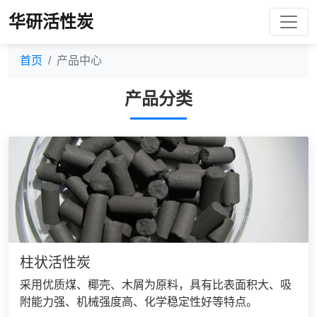
华研活性炭
首页
产品中心
产品分类
柱状活性炭
采用优质煤、椰壳、木屑为原料，具有比表面积大、吸
附能力强、机械强度高、化学稳定性好等特点。